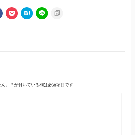
せん。
*
が付いている欄は必須項目です