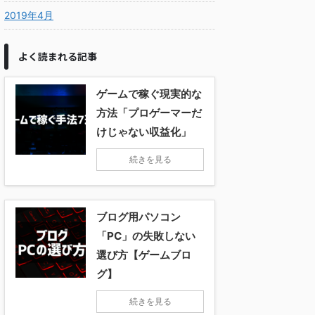
2019年4月
よく読まれる記事
ゲームで稼ぐ現実的な
方法「プロゲーマーだ
けじゃない収益化」
続きを見る
ブログ用パソコン
「PC」の失敗しない
選び方【ゲームブロ
グ】
続きを見る