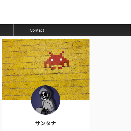
Contact
サンタナ