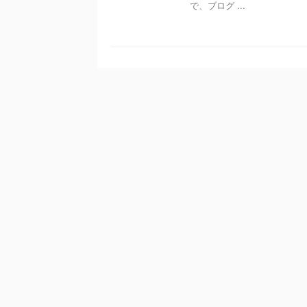
で、ブログ ...