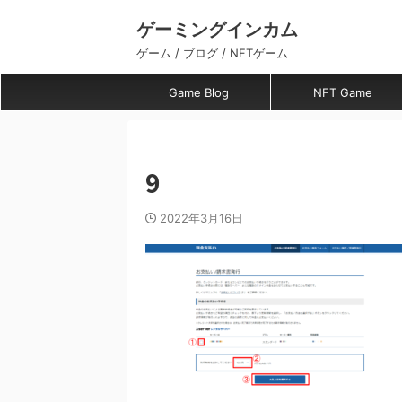
ゲーミングインカム
ゲーム / ブログ / NFTゲーム
Game Blog
NFT Game
9
2022年3月16日