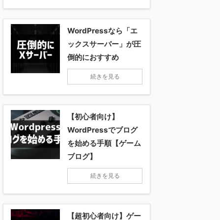
WordPressなら「エ
ックスサーバー」が圧
倒的におすすめ
続きを見る
【初心者向け】
WordPressでブログ
を始める手順【ゲーム
ブログ】
続きを見る
【超初心者向け】ゲー