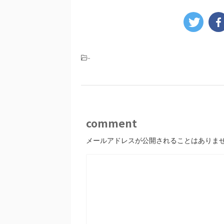
-
comment
メールアドレスが公開されることはありま