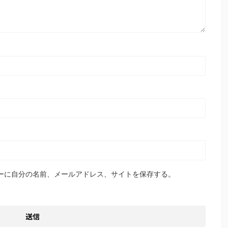
ーに自分の名前、メールアドレス、サイトを保存する。