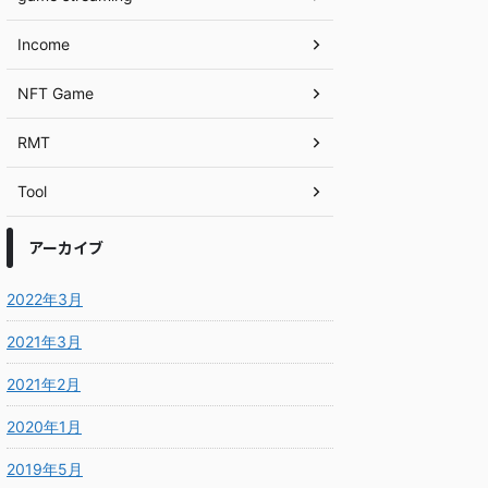
Income
NFT Game
RMT
Tool
アーカイブ
2022年3月
2021年3月
2021年2月
2020年1月
2019年5月