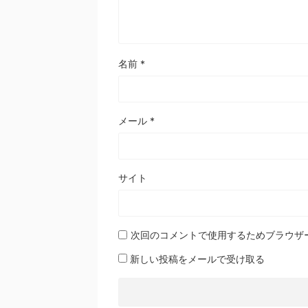
名前
*
メール
*
サイト
次回のコメントで使用するためブラウザ
新しい投稿をメールで受け取る