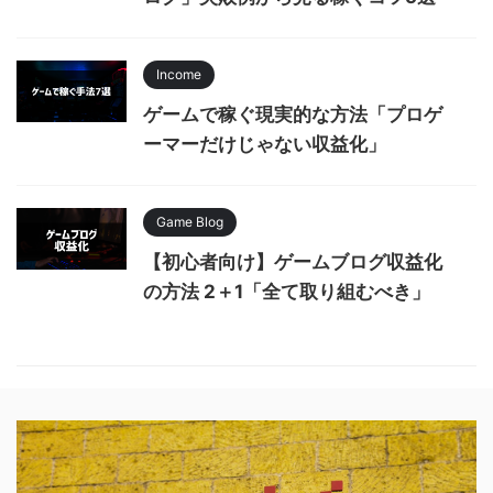
Income
ゲームで稼ぐ現実的な方法「プロゲ
ーマーだけじゃない収益化」
Game Blog
【初心者向け】ゲームブログ収益化
の方法 2＋1「全て取り組むべき」