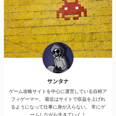
サンタナ
ゲーム攻略サイトを中心に運営している自称ア
フィゲーマー。 最近はサイトで収益を上げれ
るようになって仕事に身が入らない。 常にゲ
ームしながら生きていく！