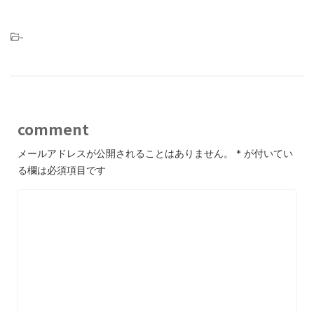
-
comment
メールアドレスが公開されることはありません。
*
が付いてい
る欄は必須項目です