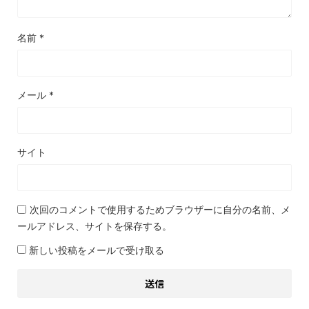
名前
*
メール
*
サイト
次回のコメントで使用するためブラウザーに自分の名前、メ
ールアドレス、サイトを保存する。
新しい投稿をメールで受け取る