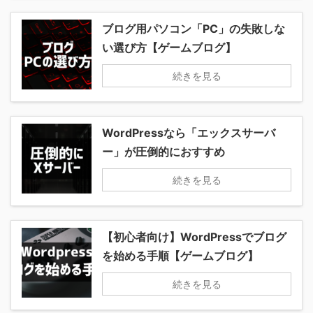
ブログ用パソコン「PC」の失敗しな
い選び方【ゲームブログ】
続きを見る
WordPressなら「エックスサーバ
ー」が圧倒的におすすめ
続きを見る
【初心者向け】WordPressでブログ
を始める手順【ゲームブログ】
続きを見る