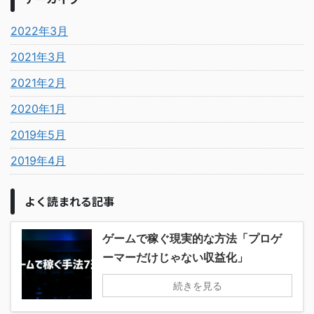
2022年3月
2021年3月
2021年2月
2020年1月
2019年5月
2019年4月
よく読まれる記事
ゲームで稼ぐ現実的な方法「プロゲ
ーマーだけじゃない収益化」
続きを見る