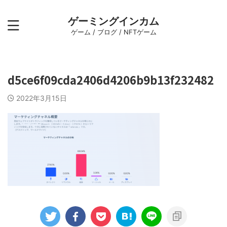
ゲーミングインカム
ゲーム / ブログ / NFTゲーム
d5ce6f09cda2406d4206b9b13f232482
2022年3月15日