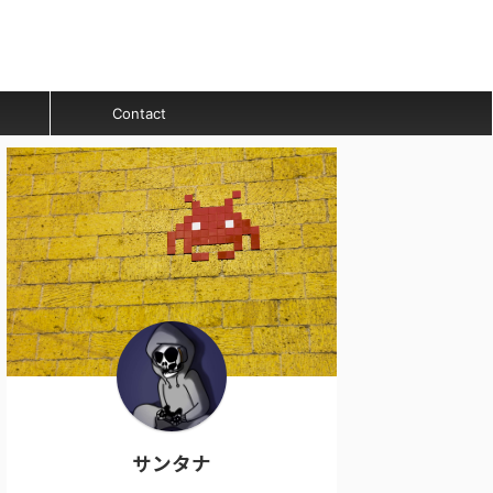
Contact
サンタナ