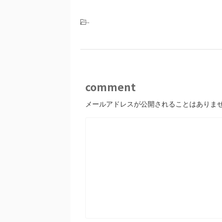
-
comment
メールアドレスが公開されることはありま