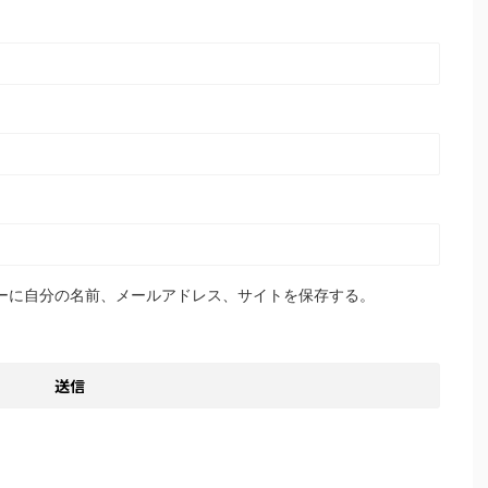
ーに自分の名前、メールアドレス、サイトを保存する。