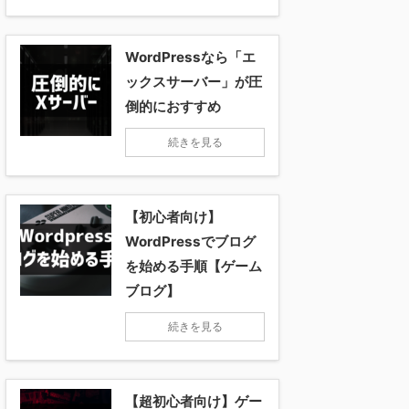
WordPressなら「エ
ックスサーバー」が圧
倒的におすすめ
続きを見る
【初心者向け】
WordPressでブログ
を始める手順【ゲーム
ブログ】
続きを見る
【超初心者向け】ゲー