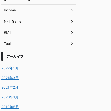
Income
NFT Game
RMT
Tool
アーカイブ
2022年3月
2021年3月
2021年2月
2020年1月
2019年5月