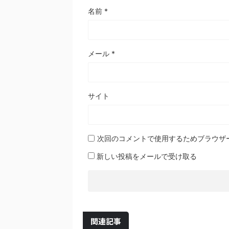
名前
*
メール
*
サイト
次回のコメントで使用するためブラウザ
新しい投稿をメールで受け取る
関連記事