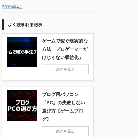
2019年4月
よく読まれる記事
ゲームで稼ぐ現実的な
方法「プロゲーマーだ
けじゃない収益化」
続きを見る
ブログ用パソコン
「PC」の失敗しない
選び方【ゲームブロ
グ】
続きを見る