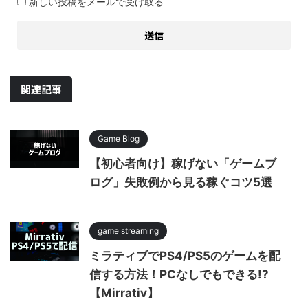
新しい投稿をメールで受け取る
関連記事
Game Blog
【初心者向け】稼げない「ゲームブ
ログ」失敗例から見る稼ぐコツ5選
game streaming
ミラティブでPS4/PS5のゲームを配
信する方法！PCなしでもできる!?
【Mirrativ】