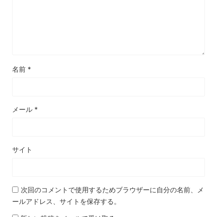
名前
*
メール
*
サイト
次回のコメントで使用するためブラウザーに自分の名前、メ
ールアドレス、サイトを保存する。