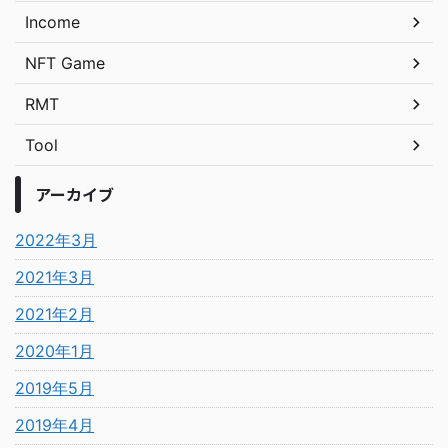
Income
NFT Game
RMT
Tool
アーカイブ
2022年3月
2021年3月
2021年2月
2020年1月
2019年5月
2019年4月