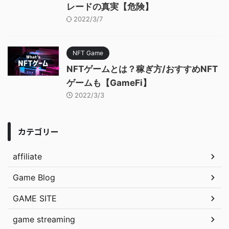
レードの真実【危険】
2022/3/7
NFT Game
NFTゲームとは？稼ぎ方/おすすめNFT
ゲームも【GameFi】
2022/3/3
カテゴリー
affiliate
Game Blog
GAME SITE
game streaming