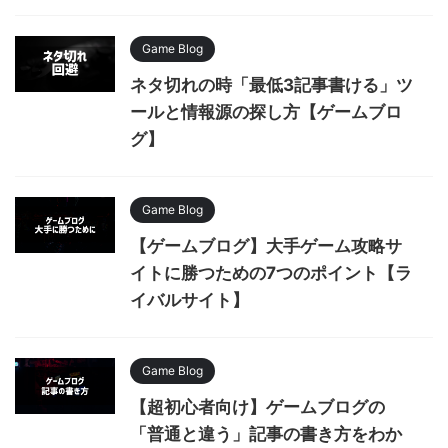
Game Blog
ネタ切れの時「最低3記事書ける」ツ
ールと情報源の探し方【ゲームブロ
グ】
Game Blog
【ゲームブログ】大手ゲーム攻略サ
イトに勝つための7つのポイント【ラ
イバルサイト】
Game Blog
【超初心者向け】ゲームブログの
「普通と違う」記事の書き方をわか