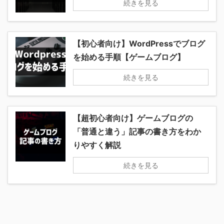
続きを見る
【初心者向け】WordPressでブログ
を始める手順【ゲームブログ】
続きを見る
【超初心者向け】ゲームブログの
「普通と違う」記事の書き方をわか
りやすく解説
続きを見る