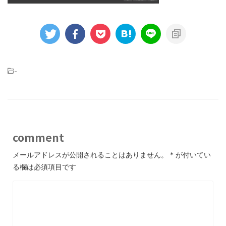
-
comment
メールアドレスが公開されることはありません。
*
が付いてい
る欄は必須項目です