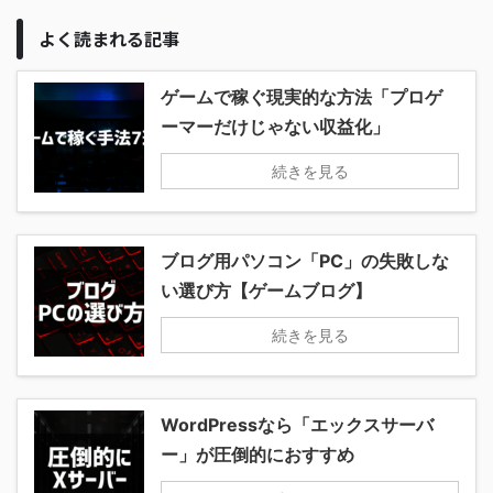
よく読まれる記事
ゲームで稼ぐ現実的な方法「プロゲ
ーマーだけじゃない収益化」
続きを見る
ブログ用パソコン「PC」の失敗しな
い選び方【ゲームブログ】
続きを見る
WordPressなら「エックスサーバ
ー」が圧倒的におすすめ