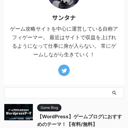
サンタナ
ゲーム攻略サイトを中心に運営している自称ア
フィゲーマー。 最近はサイトで収益を上げれ
るようになって仕事に身が入らない。 常にゲ
ームしながら生きていく！
Game Blog
【WordPress】ゲームブログにおすす
めのテーマ！【有料/無料】