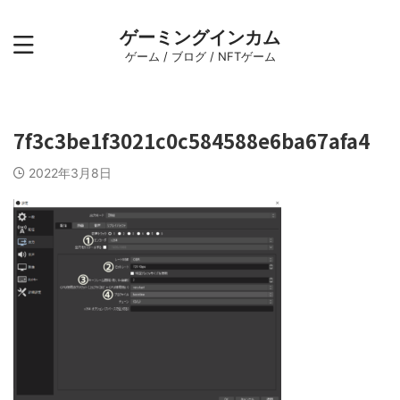
ゲーミングインカム
ゲーム / ブログ / NFTゲーム
7f3c3be1f3021c0c584588e6ba67afa4
2022年3月8日