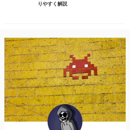
りやすく解説