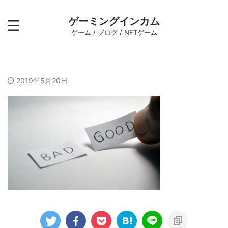
ゲーミングインカム
ゲーム / ブログ / NFTゲーム
2019年5月20日