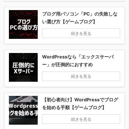
ブログ用パソコン「PC」の失敗しな
い選び方【ゲームブログ】
続きを見る
WordPressなら「エックスサーバ
ー」が圧倒的におすすめ
続きを見る
【初心者向け】WordPressでブログ
を始める手順【ゲームブログ】
続きを見る