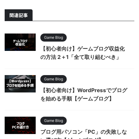
関連記事
Game Blog
【初心者向け】ゲームブログ収益化
の方法 2＋1「全て取り組むべき」
Game Blog
【初心者向け】WordPressでブログ
を始める手順【ゲームブログ】
Game Blog
ブログ用パソコン「PC」の失敗しな