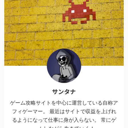
サンタナ
ゲーム攻略サイトを中心に運営している自称ア
フィゲーマー。 最近はサイトで収益を上げれ
るようになって仕事に身が入らない。 常にゲ