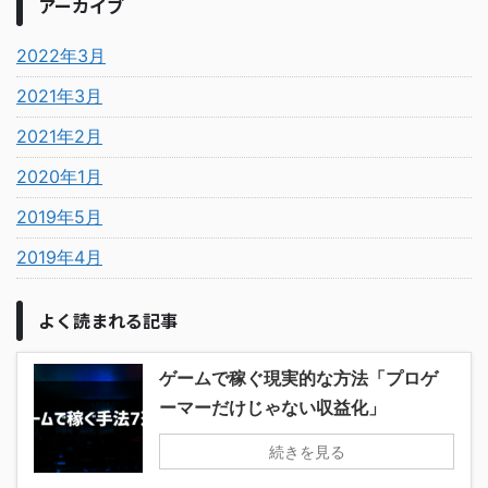
アーカイブ
2022年3月
2021年3月
2021年2月
2020年1月
2019年5月
2019年4月
よく読まれる記事
ゲームで稼ぐ現実的な方法「プロゲ
ーマーだけじゃない収益化」
続きを見る