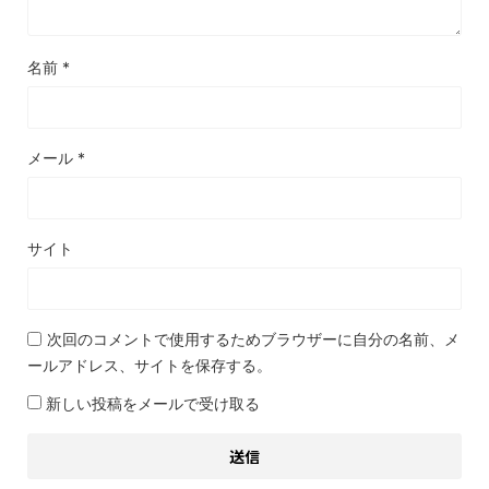
名前
*
メール
*
サイト
次回のコメントで使用するためブラウザーに自分の名前、メ
ールアドレス、サイトを保存する。
新しい投稿をメールで受け取る