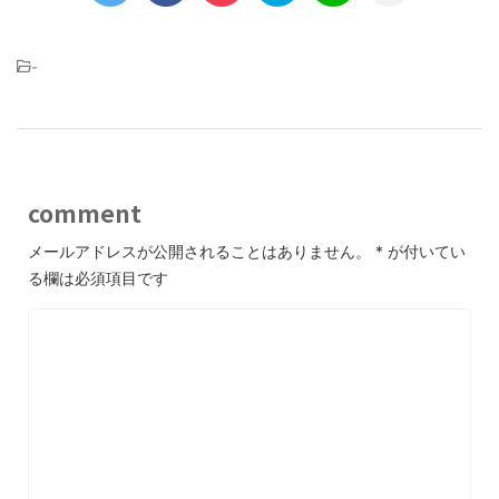
-
comment
メールアドレスが公開されることはありません。
*
が付いてい
る欄は必須項目です