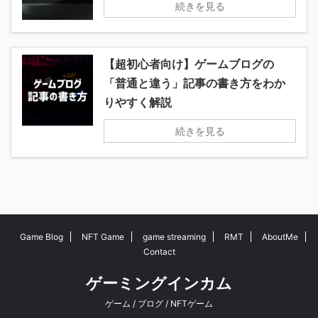
続きを見る
【超初心者向け】ゲームブログの
「普通と違う」記事の書き方をわか
りやすく解説
続きを見る
Game Blog
NFT Game
game streaming
RMT
AboutMe
Contact
ゲーミングインカム
ゲーム / ブログ / NFTゲーム