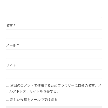
名前
*
メール
*
サイト
次回のコメントで使用するためブラウザーに自分の名前、メ
ールアドレス、サイトを保存する。
新しい投稿をメールで受け取る