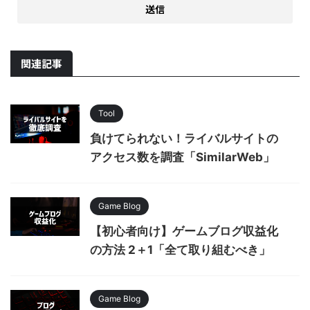
関連記事
Tool
負けてられない！ライバルサイトの
アクセス数を調査「SimilarWeb」
Game Blog
【初心者向け】ゲームブログ収益化
の方法 2＋1「全て取り組むべき」
Game Blog