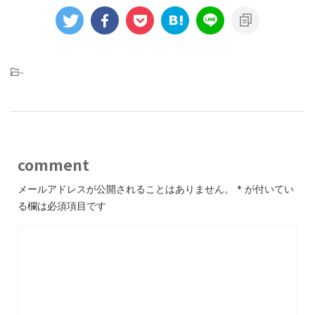
-
comment
メールアドレスが公開されることはありません。
*
が付いてい
る欄は必須項目です