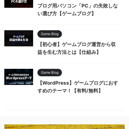
ブログ用パソコン「PC」の失敗しな
い選び方【ゲームブログ】
Game Blog
【初心者】ゲームブログ運営から収
益を生む方法とは【仕組み】
Game Blog
【WordPress】ゲームブログにおす
すめのテーマ！【有料/無料】