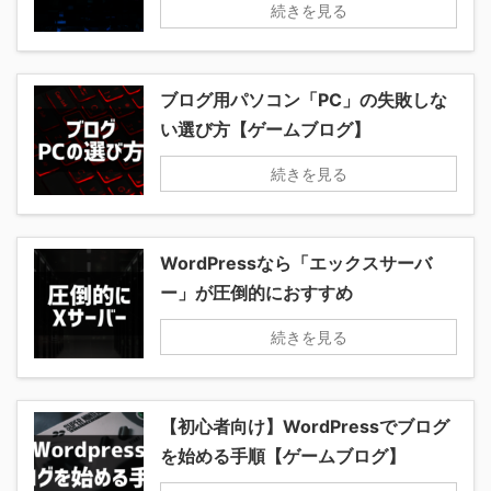
続きを見る
ブログ用パソコン「PC」の失敗しな
い選び方【ゲームブログ】
続きを見る
WordPressなら「エックスサーバ
ー」が圧倒的におすすめ
続きを見る
【初心者向け】WordPressでブログ
を始める手順【ゲームブログ】