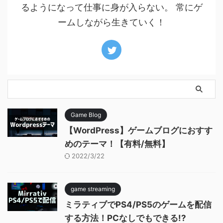
るようになって仕事に身が入らない。 常にゲ
ームしながら生きていく！
Game Blog
【WordPress】ゲームブログにおすす
めのテーマ！【有料/無料】
2022/3/22
game streaming
ミラティブでPS4/PS5のゲームを配信
する方法！PCなしでもできる!?