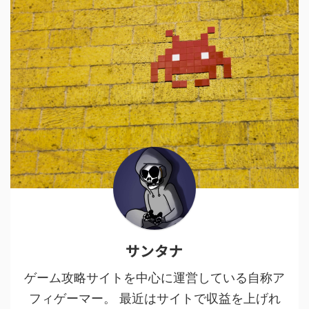
サンタナ
ゲーム攻略サイトを中心に運営している自称ア
フィゲーマー。 最近はサイトで収益を上げれ