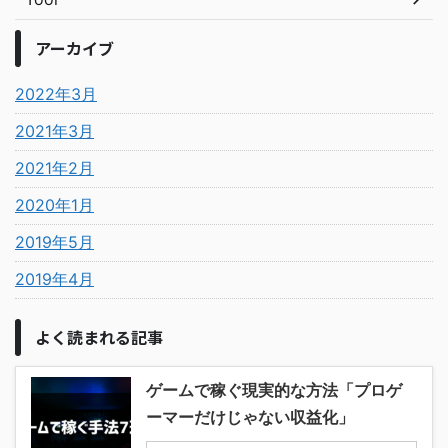
アーカイブ
2022年3月
2021年3月
2021年2月
2020年1月
2019年5月
2019年4月
よく読まれる記事
ゲームで稼ぐ現実的な方法「プロゲ
ーマーだけじゃない収益化」