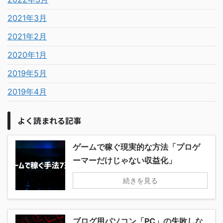
2021年3月
2021年2月
2020年1月
2019年5月
2019年4月
よく読まれる記事
ゲームで稼ぐ現実的な方法「プロゲ
ーマーだけじゃない収益化」
続きを見る
ブログ用パソコン「PC」の失敗しな