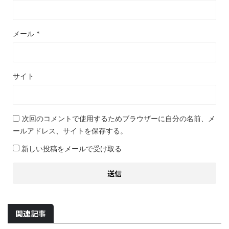
メール
*
サイト
次回のコメントで使用するためブラウザーに自分の名前、メ
ールアドレス、サイトを保存する。
新しい投稿をメールで受け取る
関連記事