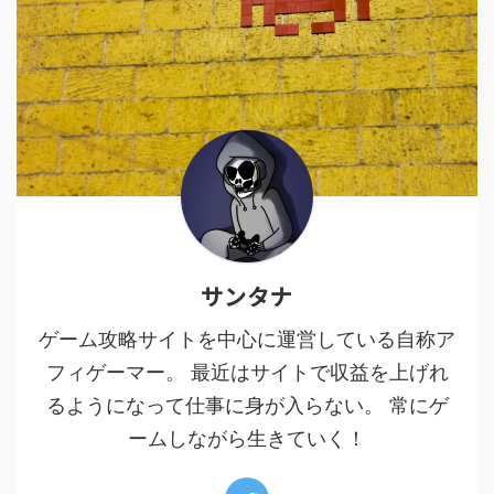
サンタナ
ゲーム攻略サイトを中心に運営している自称ア
フィゲーマー。 最近はサイトで収益を上げれ
るようになって仕事に身が入らない。 常にゲ
ームしながら生きていく！