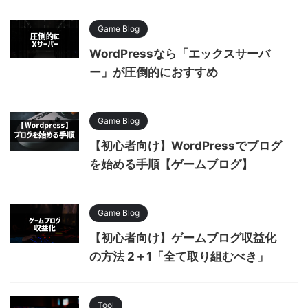
Game Blog
WordPressなら「エックスサーバ
ー」が圧倒的におすすめ
Game Blog
【初心者向け】WordPressでブログ
を始める手順【ゲームブログ】
Game Blog
【初心者向け】ゲームブログ収益化
の方法 2＋1「全て取り組むべき」
Tool