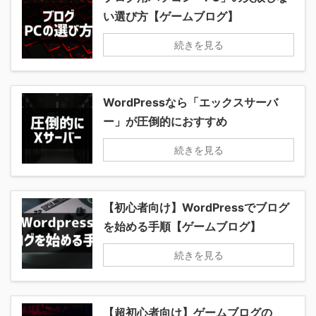
い選び方【ゲームブログ】
続きを見る
WordPressなら「エックスサーバ
ー」が圧倒的におすすめ
続きを見る
【初心者向け】WordPressでブログ
を始める手順【ゲームブログ】
続きを見る
【超初心者向け】ゲームブログの