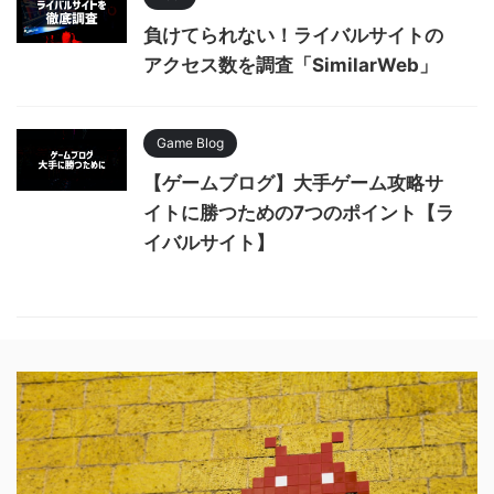
負けてられない！ライバルサイトの
アクセス数を調査「SimilarWeb」
Game Blog
【ゲームブログ】大手ゲーム攻略サ
イトに勝つための7つのポイント【ラ
イバルサイト】