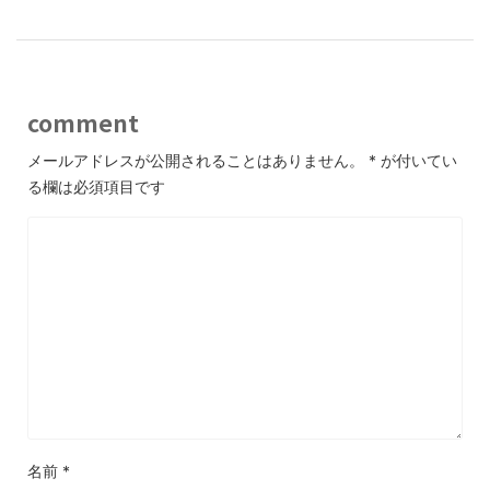
comment
メールアドレスが公開されることはありません。
*
が付いてい
る欄は必須項目です
名前
*